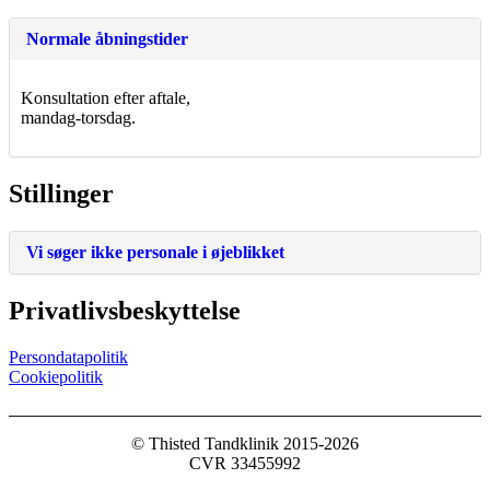
Normale åbningstider
Konsultation efter aftale,
mandag-torsdag.
Stillinger
Vi søger ikke personale i øjeblikket
Privatlivsbeskyttelse
Persondatapolitik
Cookiepolitik
© Thisted Tandklinik 2015-2026
CVR ‌33455992‌